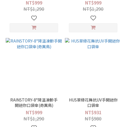
NT$999
NT$999
NT$1,290
NT$1,290
RAINSTORY-8°降溫凍齡手
HUS翠綠花舞抗UV手開迷你
開迷你口袋傘(奇異鳥)
口袋傘
NT$999
NT$931
NT$1,290
NT$980