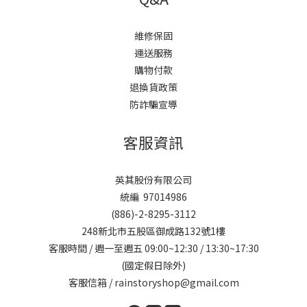
維修保固
運送服務
購物付款
退換貨政策
防詐騙宣導
客服資訊
英其股份有限公司
統編 97014986
(886)-2-8295-3112
248新北市五股區御成路132號1樓
客服時間 / 週一至週五 09:00~12:30 / 13:30~17:30
(國定假日除外)
客服信箱 / rainstoryshop@gmail.com