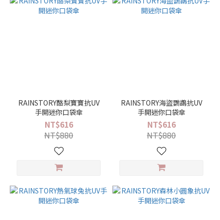
RAINSTORY酪梨寶寶抗UV
RAINSTORY海盜鸚鵡抗UV
手開迷你口袋傘
手開迷你口袋傘
NT$616
NT$616
NT$880
NT$880