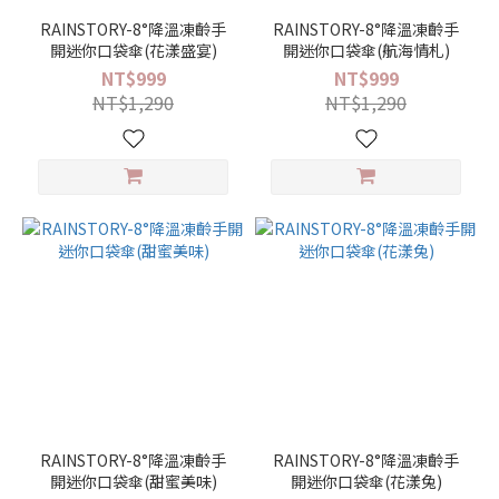
RAINSTORY-8°降溫凍齡手
RAINSTORY-8°降溫凍齡手
開迷你口袋傘(花漾盛宴)
開迷你口袋傘(航海情札)
NT$999
NT$999
NT$1,290
NT$1,290
RAINSTORY-8°降溫凍齡手
RAINSTORY-8°降溫凍齡手
開迷你口袋傘(甜蜜美味)
開迷你口袋傘(花漾兔)