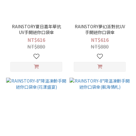
RAINSTORY夏日嘉年華抗
RAINSTORY夢幻派對抗UV
UV手開迷你口袋傘
手開迷你口袋傘
NT$616
NT$616
NT$880
NT$880