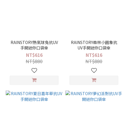
RAINSTORY熱氣球兔抗UV
RAINSTORY森林小圓象抗
手開迷你口袋傘
UV手開迷你口袋傘
NT$616
NT$616
NT$880
NT$880