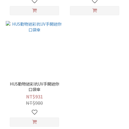
HUS動物迷彩抗UV手開迷你
口袋傘
NT$931
NT$980