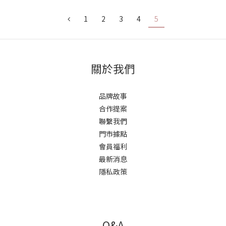
1
2
3
4
5
關於我們
品牌故事
合作提案
聯繫我們
門市據點
會員福利
最新消息
隱私政策
Q&A