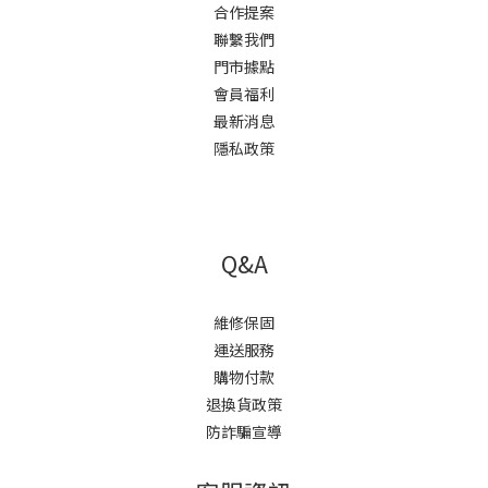
合作提案
聯繫我們
門市據點
會員福利
最新消息
隱私政策
Q&A
維修保固
運送服務
購物付款
退換貨政策
防詐騙宣導