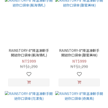
(10)
RAINSTORY-8°降溫凍齡手
RAINSTORY-8°降溫凍齡手
開迷你口袋傘(航海情札)
開迷你口袋傘(甜蜜美味)
NT$999
NT$999
NT$1,290
NT$1,290