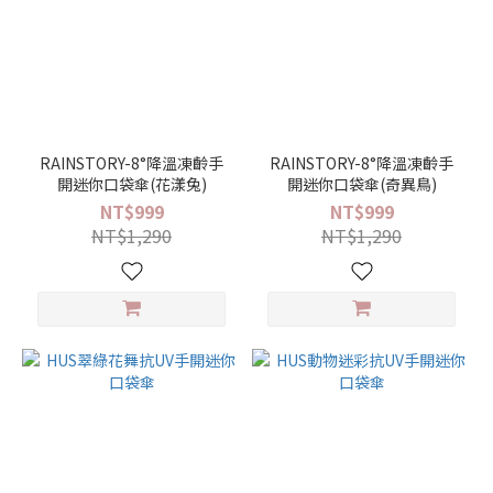
RAINSTORY-8°降溫凍齡手
RAINSTORY-8°降溫凍齡手
開迷你口袋傘(花漾兔)
開迷你口袋傘(奇異鳥)
NT$999
NT$999
NT$1,290
NT$1,290