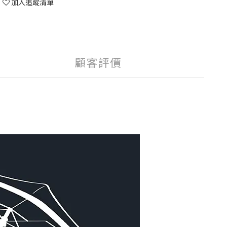
加入追蹤清單
顧客評價