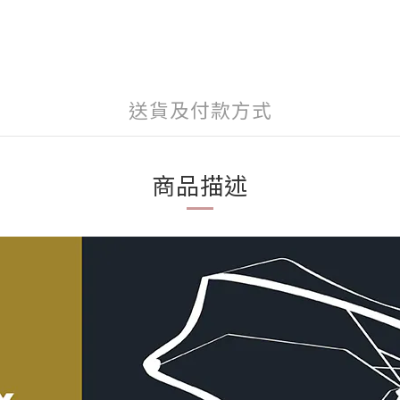
送貨及付款方式
商品描述