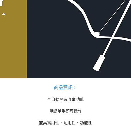
商品資訊
：
全自動開＆收傘功能
單鍵單手即可操作
兼具實用性、耐用性、功能性