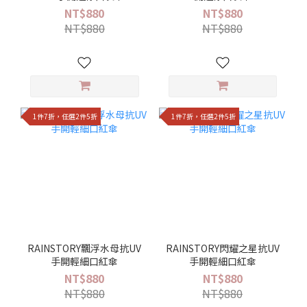
NT$880
NT$880
NT$880
NT$880
1件7折，任選2件5折
1件7折，任選2件5折
RAINSTORY飄浮水母抗UV
RAINSTORY閃耀之星抗UV
手開輕細口紅傘
手開輕細口紅傘
NT$880
NT$880
NT$880
NT$880