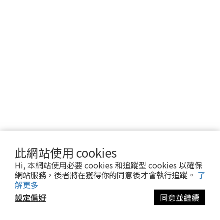
此網站使用 cookies
Hi, 本網站使用必要 cookies 和追蹤型 cookies 以確保
網站服務，後者將在獲得你的同意後才會執行追蹤。
了
解更多
設定偏好
同意並繼續