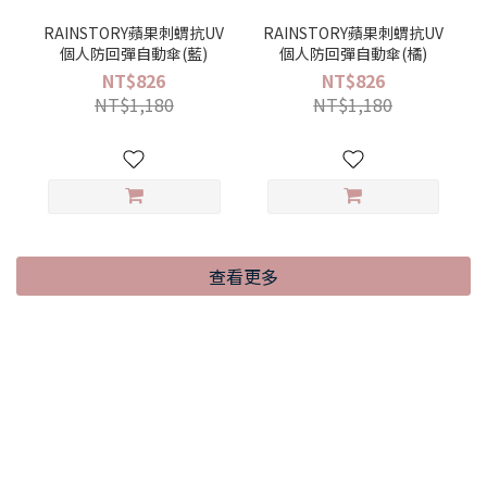
RAINSTORY蘋果刺蝟抗UV
RAINSTORY蘋果刺蝟抗UV
個人防回彈自動傘(藍)
個人防回彈自動傘(橘)
NT$826
NT$826
NT$1,180
NT$1,180
查看更多