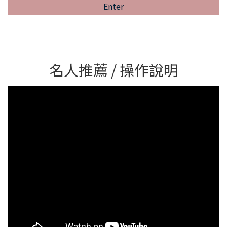
Enter
名人推薦 / 操作說明