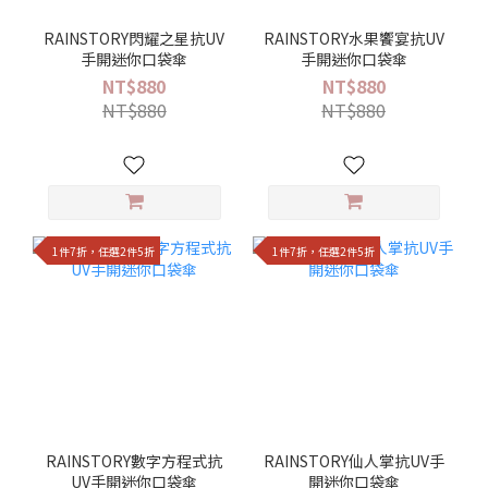
RAINSTORY閃耀之星抗UV
RAINSTORY水果饗宴抗UV
手開迷你口袋傘
手開迷你口袋傘
NT$880
NT$880
NT$880
NT$880
1件7折，任選2件5折
1件7折，任選2件5折
RAINSTORY數字方程式抗
RAINSTORY仙人掌抗UV手
UV手開迷你口袋傘
開迷你口袋傘