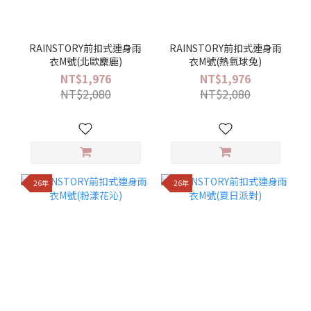
RAINSTORY前扣式連身雨
RAINSTORY前扣式連身雨
衣M號(北歐麋鹿)
衣M號(熱氣球兔)
NT$1,976
NT$1,976
NT$2,080
NT$2,080
26年
26年