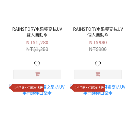
RAINSTORY水果饗宴抗UV
RAINSTORY水果饗宴抗UV
雙人自動傘
個人自動傘
NT$1,280
NT$980
NT$1,280
NT$980
1件7折，任選2件5折
1件7折，任選2件5折