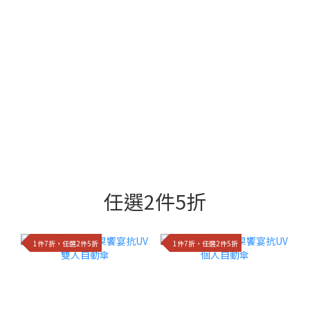
任選2件5折
1件7折，任選2件5折
1件7折，任選2件5折