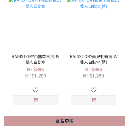
RAINSTORY白熊森林抗UV
RAINSTORY蘋果刺蝟抗UV
雙人自動傘
雙人自動傘(藍)
NT$896
NT$896
NT$1,280
NT$1,280
查看更多