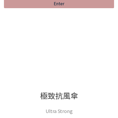
Enter
極致抗風傘
Ultra Strong