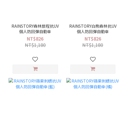
RAINSTORY森林旅程抗UV
RAINSTORY白熊森林抗UV
個人防回彈自動傘
個人防回彈自動傘
NT$826
NT$826
NT$1,180
NT$1,180