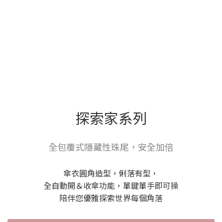
探索家系列
全包覆式隱藏性珠尾，安全加倍
傘衣圓角造型，俐落有型，
全自動開＆收傘功能，單鍵單手即可操
陪伴您優雅探索世界每個角落