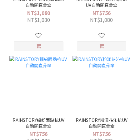
自動開直骨傘
UV自動開直骨傘
NT$1,080
NT$756
NT$1,080
NT$1,080
RAINSTORY繽紛雨點抗UV
RAINSTORY粉漾花沁抗UV
自動開直骨傘
自動開直骨傘
NT$756
NT$756