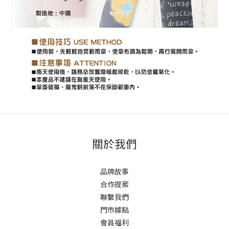
關於我們
品牌故事
合作提案
聯繫我們
門市據點
會員福利