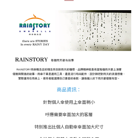
商品資訊
：
針對個人傘使用上傘面稍小
呼應需要傘面加大的客層
特別推出比個人自動傘傘面加大尺寸