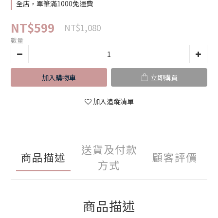
全店，單筆滿1000免運費
NT$599
NT$1,080
數量
加入購物車
立即購買
加入追蹤清單
送貨及付款
商品描述
顧客評價
方式
商品描述