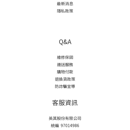
最新消息
隱私政策
Q&A
維修保固
運送服務
購物付款
退換貨政策
防詐騙宣導
客服資訊
英其股份有限公司
統編 97014986