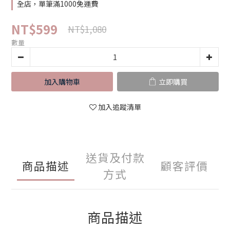
全店，單筆滿1000免運費
NT$599
NT$1,080
數量
加入購物車
立即購買
加入追蹤清單
送貨及付款
商品描述
顧客評價
方式
商品描述