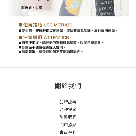
關於我們
品牌故事
合作提案
聯繫我們
門市據點
會員福利