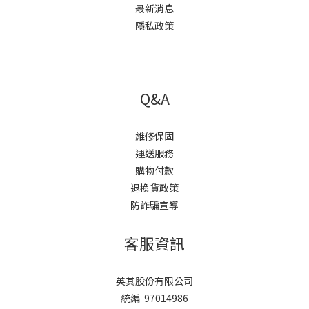
最新消息
隱私政策
Q&A
維修保固
運送服務
購物付款
退換貨政策
防詐騙宣導
客服資訊
英其股份有限公司
統編 97014986