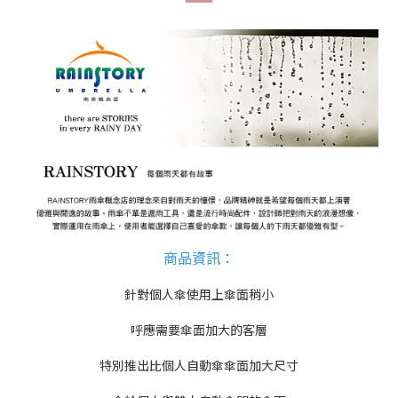
商品資訊
：
針對個人傘使用上傘面稍小
呼應需要傘面加大的客層
特別推出比個人自動傘傘面加大尺寸