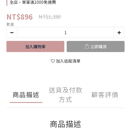
全店，單筆滿1000免運費
NT$896
NT$1,280
數量
加入購物車
立即購買
加入追蹤清單
送貨及付款
商品描述
顧客評價
方式
商品描述