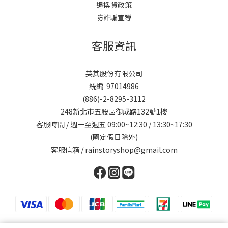
退換貨政策
防詐騙宣導
客服資訊
英其股份有限公司
統編 97014986
(886)-2-8295-3112
248新北市五股區御成路132號1樓
客服時間 / 週一至週五 09:00~12:30 / 13:30~17:30
(國定假日除外)
客服信箱 / rainstoryshop@gmail.com