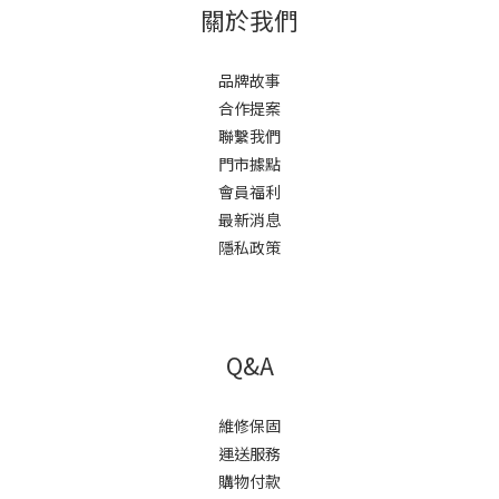
關於我們
品牌故事
合作提案
聯繫我們
門市據點
會員福利
最新消息
隱私政策
Q&A
維修保固
運送服務
購物付款