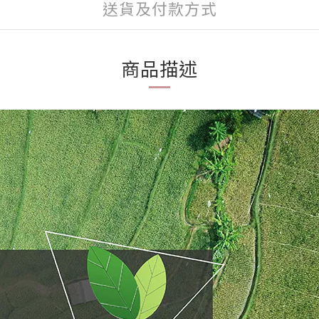
送貨及付款方式
商品描述