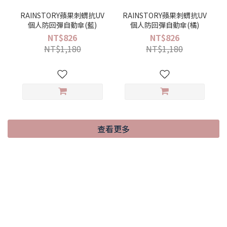
RAINSTORY蘋果刺蝟抗UV
RAINSTORY蘋果刺蝟抗UV
個人防回彈自動傘(藍)
個人防回彈自動傘(橘)
NT$826
NT$826
NT$1,180
NT$1,180
查看更多