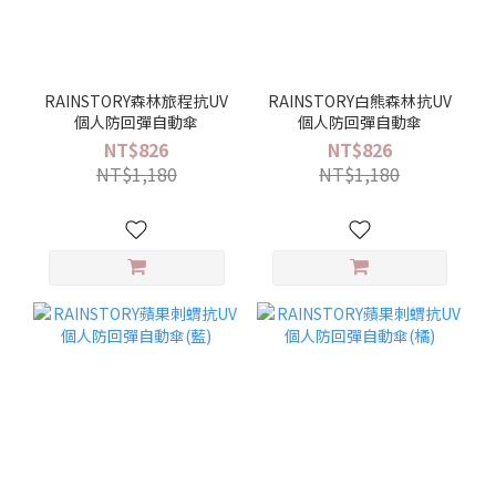
RAINSTORY森林旅程抗UV
RAINSTORY白熊森林抗UV
個人防回彈自動傘
個人防回彈自動傘
NT$826
NT$826
NT$1,180
NT$1,180