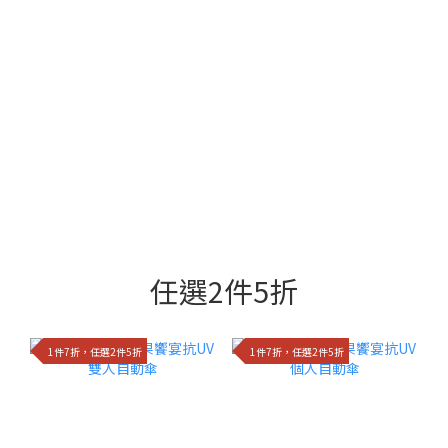
任選2件5折
1件7折，任選2件5折
1件7折，任選2件5折