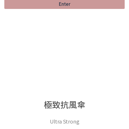
Enter
極致抗風傘
Ultra Strong