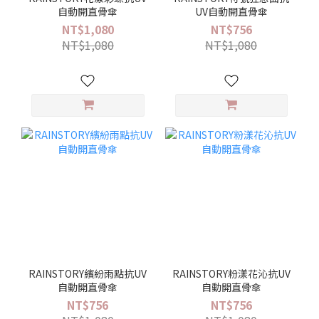
自動開直骨傘
UV自動開直骨傘
NT$1,080
NT$756
NT$1,080
NT$1,080
RAINSTORY繽紛雨點抗UV
RAINSTORY粉漾花沁抗UV
自動開直骨傘
自動開直骨傘
NT$756
NT$756