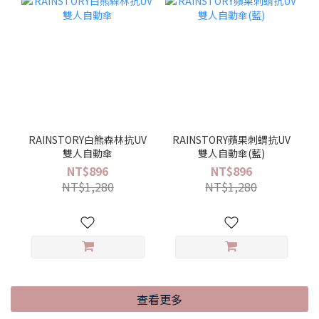
RAINSTORY白熊森林抗UV
RAINSTORY蘋果刺蝟抗UV
雙人自動傘
雙人自動傘(藍)
NT$896
NT$896
NT$1,280
NT$1,280
查看更多