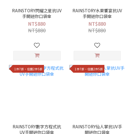
RAINSTORY閃耀之星抗UV
RAINSTORY水果饗宴抗UV
手開迷你口袋傘
手開迷你口袋傘
NT$880
NT$880
NT$880
NT$880
1件7折，任選2件5折
1件7折，任選2件5折
RAINSTORY數字方程式抗
RAINSTORY仙人掌抗UV手
UV手開迷你口袋傘
開迷你口袋傘