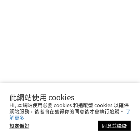
此網站使用 cookies
Hi, 本網站使用必要 cookies 和追蹤型 cookies 以確保
網站服務，後者將在獲得你的同意後才會執行追蹤。
了
解更多
設定偏好
同意並繼續