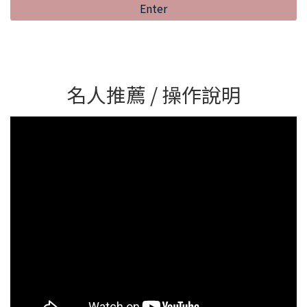
Enter
名人推薦 / 操作說明