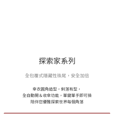
探索家系列
全包覆式隱藏性珠尾，安全加倍
傘衣圓角造型，俐落有型，
全自動開＆收傘功能，單鍵單手即可操
陪伴您優雅探索世界每個角落