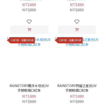
NT$880
NT$880
NT$880
NT$880
1件7折，任選2件5折
1件7折，任選2件5折
RAINSTORY飄浮水母抗UV
RAINSTORY閃耀之星抗UV
手開輕細口紅傘
手開輕細口紅傘
NT$880
NT$880
NT$880
NT$880