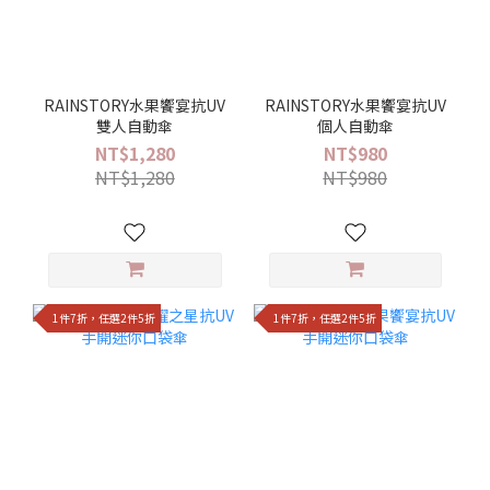
RAINSTORY水果饗宴抗UV
RAINSTORY水果饗宴抗UV
雙人自動傘
個人自動傘
NT$1,280
NT$980
NT$1,280
NT$980
1件7折，任選2件5折
1件7折，任選2件5折