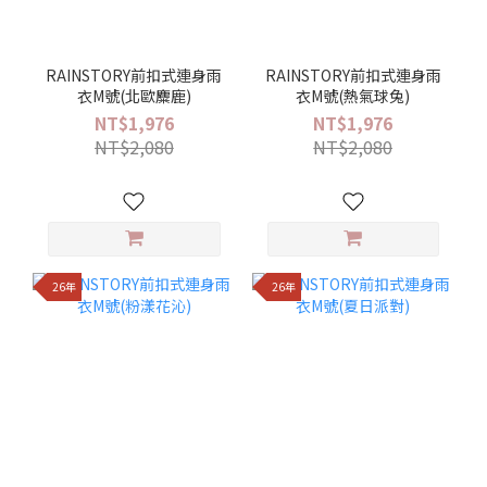
RAINSTORY前扣式連身雨
RAINSTORY前扣式連身雨
衣M號(北歐麋鹿)
衣M號(熱氣球兔)
NT$1,976
NT$1,976
NT$2,080
NT$2,080
26年
26年