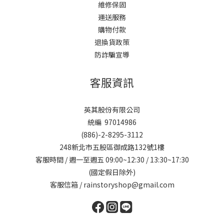
維修保固
運送服務
購物付款
退換貨政策
防詐騙宣導
客服資訊
英其股份有限公司
統編 97014986
(886)-2-8295-3112
248新北市五股區御成路132號1樓
客服時間 / 週一至週五 09:00~12:30 / 13:30~17:30
(國定假日除外)
客服信箱 / rainstoryshop@gmail.com