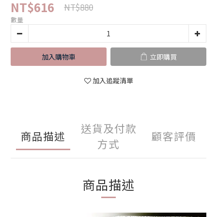
NT$616
NT$880
數量
加入購物車
立即購買
加入追蹤清單
送貨及付款
商品描述
顧客評價
方式
商品描述