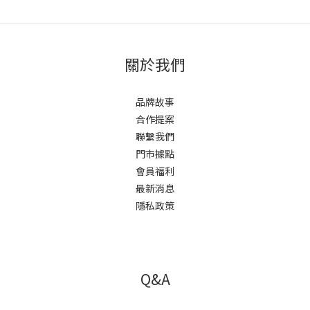
關於我們
品牌故事
合作提案
聯繫我們
門市據點
會員福利
最新消息
隱私政策
Q&A