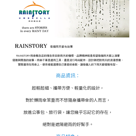
商品資訊
：
超輕超細、攜帶方便、輕量化的設計，
對於嫌雨傘笨重而不想隨身攜帶傘的人而言，
放進公事包、旅行袋，讓您幾乎忘記它的存在，
絕對是遮陽避雨的好幫手。