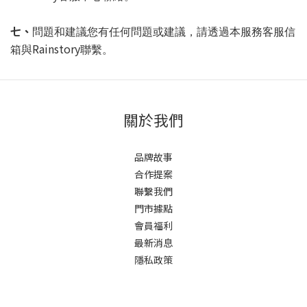
七、
問題和建議您有任何問題或建議，請透過本服務客服信
Rainstory
箱與
聯繫。
關於我們
品牌故事
合作提案
聯繫我們
門市據點
會員福利
最新消息
隱私政策