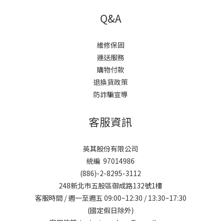
Q&A
維修保固
運送服務
購物付款
退換貨政策
防詐騙宣導
客服資訊
英其股份有限公司
統編 97014986
(886)-2-8295-3112
248新北市五股區御成路132號1樓
客服時間 / 週一至週五 09:00~12:30 / 13:30~17:30
(國定假日除外)