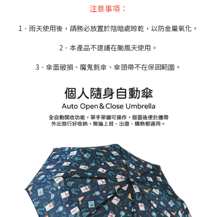
注意事項：
1．雨天使用後，請務必放置於陰暗處晾乾，以防金屬氧化。
2．本產品不建議在颱風天使用。
3．傘面破損、魔鬼氈傘、傘頭帶不在保固範圍。