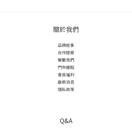
關於我們
品牌故事
合作提案
聯繫我們
門市據點
會員福利
最新消息
隱私政策
Q&A