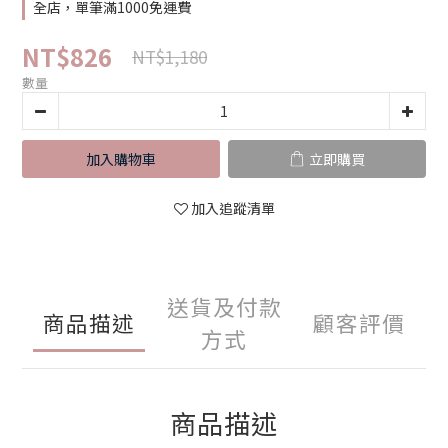
全店，單筆滿1000免運費
NT$826
NT$1,180
數量
加入購物車
立即購買
加入追蹤清單
送貨及付款
商品描述
顧客評價
方式
商品描述