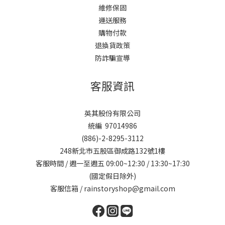
維修保固
運送服務
購物付款
退換貨政策
防詐騙宣導
客服資訊
英其股份有限公司
統編 97014986
(886)-2-8295-3112
248新北市五股區御成路132號1樓
客服時間 / 週一至週五 09:00~12:30 / 13:30~17:30
(國定假日除外)
客服信箱 / rainstoryshop@gmail.com