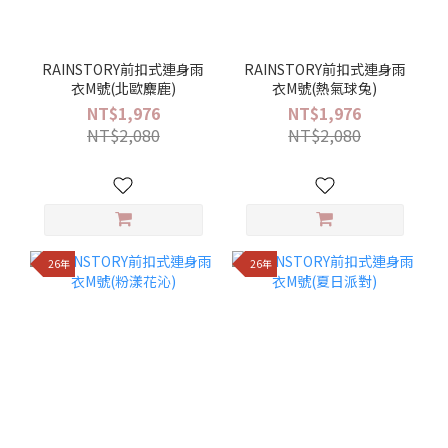
RAINSTORY前扣式連身雨
RAINSTORY前扣式連身雨
衣M號(北歐麋鹿)
衣M號(熱氣球兔)
NT$1,976
NT$1,976
NT$2,080
NT$2,080
26年
26年