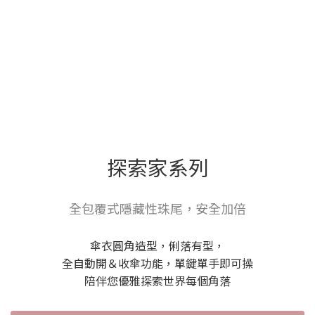
探索家系列
全包覆式隱藏性珠尾，安全加倍
傘衣圓角造型，俐落有型，
全自動開＆收傘功能，單鍵單手即可操
陪伴您優雅探索世界每個角落