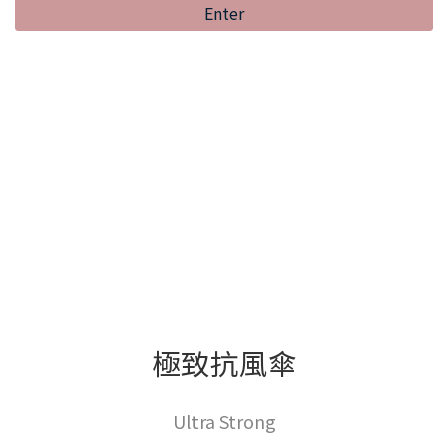
Enter
極致抗風傘
Ultra Strong