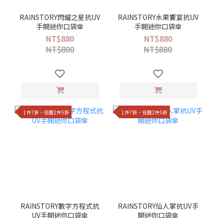
RAINSTORY閃耀之星抗UV
RAINSTORY水果饗宴抗UV
手開迷你口袋傘
手開迷你口袋傘
NT$880
NT$880
NT$880
NT$880
1件7折，任選2件5折
1件7折，任選2件5折
RAINSTORY數字方程式抗
RAINSTORY仙人掌抗UV手
UV手開迷你口袋傘
開迷你口袋傘