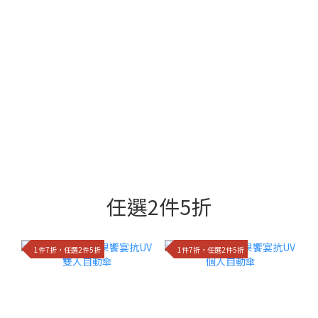
任選2件5折
1件7折，任選2件5折
1件7折，任選2件5折