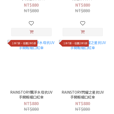
NT$880
NT$880
NT$880
NT$880
1件7折，任選2件5折
1件7折，任選2件5折
RAINSTORY飄浮水母抗UV
RAINSTORY閃耀之星抗UV
手開輕細口紅傘
手開輕細口紅傘
NT$880
NT$880
NT$880
NT$880