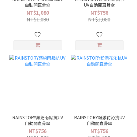
自動開直骨傘
UV自動開直骨傘
NT$1,080
NT$756
NT$1,080
NT$1,080
RAINSTORY繽紛雨點抗UV
RAINSTORY粉漾花沁抗UV
自動開直骨傘
自動開直骨傘
NT$756
NT$756