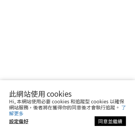
此網站使用 cookies
Hi, 本網站使用必要 cookies 和追蹤型 cookies 以確保
網站服務，後者將在獲得你的同意後才會執行追蹤。
了
解更多
設定偏好
同意並繼續