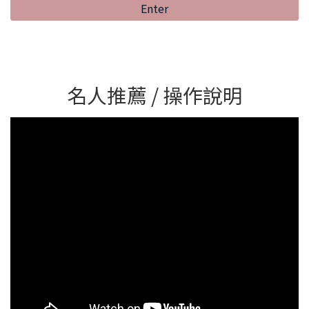
Enter
名人推薦 / 操作說明