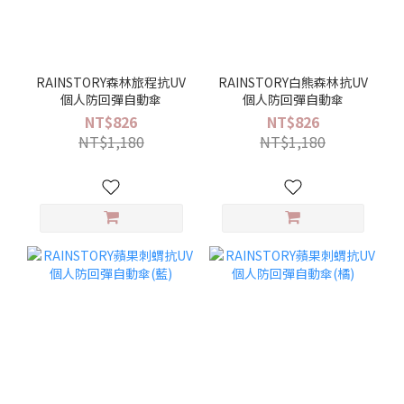
RAINSTORY森林旅程抗UV
RAINSTORY白熊森林抗UV
個人防回彈自動傘
個人防回彈自動傘
NT$826
NT$826
NT$1,180
NT$1,180