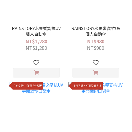
RAINSTORY水果饗宴抗UV
RAINSTORY水果饗宴抗UV
雙人自動傘
個人自動傘
NT$1,280
NT$980
NT$1,280
NT$980
1件7折，任選2件5折
1件7折，任選2件5折