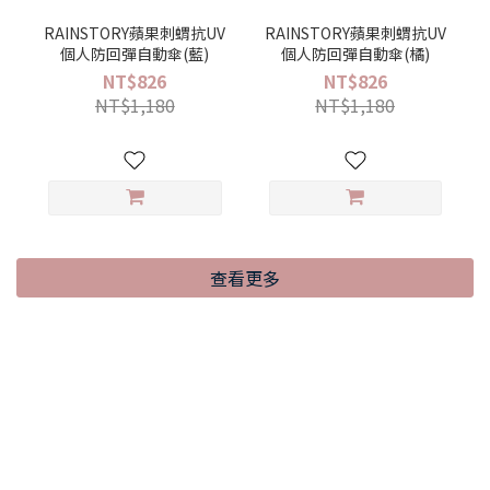
RAINSTORY蘋果刺蝟抗UV
RAINSTORY蘋果刺蝟抗UV
個人防回彈自動傘(藍)
個人防回彈自動傘(橘)
NT$826
NT$826
NT$1,180
NT$1,180
查看更多