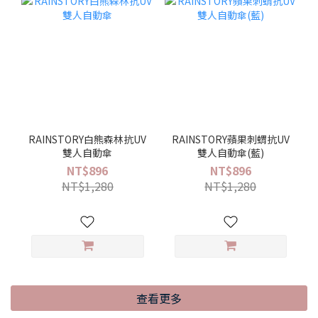
RAINSTORY白熊森林抗UV
RAINSTORY蘋果刺蝟抗UV
雙人自動傘
雙人自動傘(藍)
NT$896
NT$896
NT$1,280
NT$1,280
查看更多