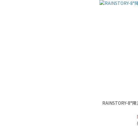
RAINSTORY-