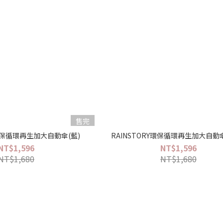
售完
Y環保循環再生加大自動傘(藍)
RAINSTORY環保循環再生加大自動
NT$1,596
NT$1,596
NT$1,680
NT$1,680