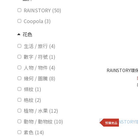
RAINSTORY (50)
Coopola (3)
花色
生活 / 旅行 (4)
數字 / 符號 (1)
人物 / 物件 (4)
RAINSTORY
幾何 / 圖騰 (8)
條紋 (1)
格紋 (2)
植物 / 水果 (12)
動物 / 動物紋 (10)
預購商品
素色 (14)