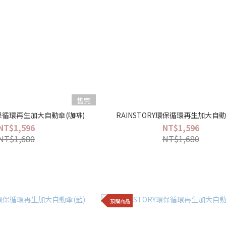
售完
環保循環再生加大自動傘(咖啡)
RAINSTORY環保循環再生加大自動
NT$1,596
NT$1,596
NT$1,680
NT$1,680
預購商品