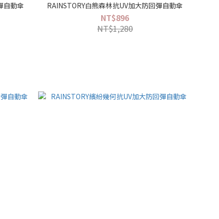
回彈自動傘
RAINSTORY白熊森林抗UV加大防回彈自動傘
NT$896
NT$1,280