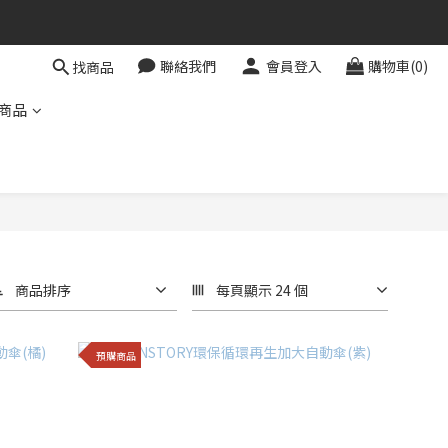
聯絡我們
會員登入
購物車(0)
找商品
商品
商品排序
每頁顯示 24 個
預購商品