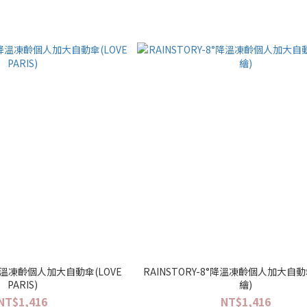
8°降溫凍齡個人加大自動傘(LOVE
RAINSTORY-8°降溫凍齡個人加大自
PARIS)
繪)
NT$1,416
NT$1,416