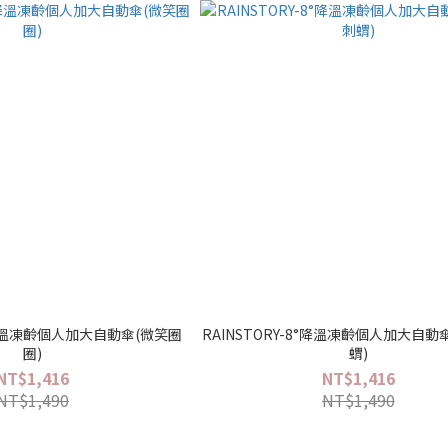
8°降溫凍齡個人加大自動傘(微笑圈
RAINSTORY-8°降溫凍齡個人加大自動
圈)
蝟)
NT$1,416
NT$1,416
NT$1,490
NT$1,490