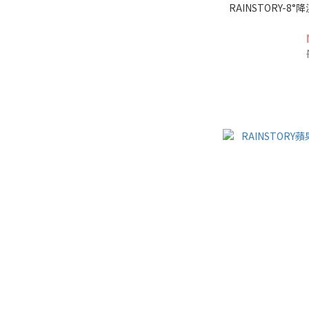
RAINSTORY-