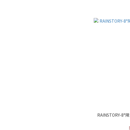
RAINSTORY-