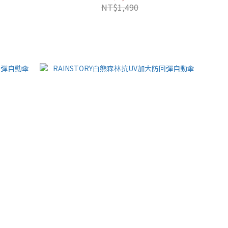
NT$1,490