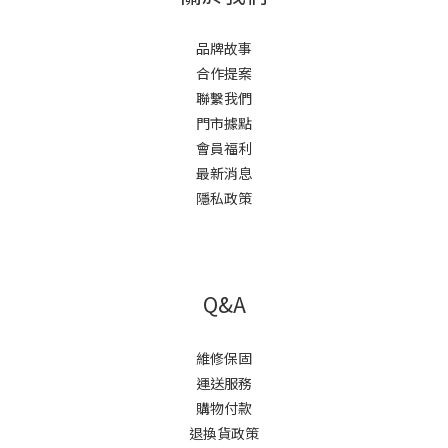
品牌故事
合作提案
聯繫我們
門市據點
會員福利
最新消息
隱私政策
Q&A
維修保固
運送服務
購物付款
退換貨政策