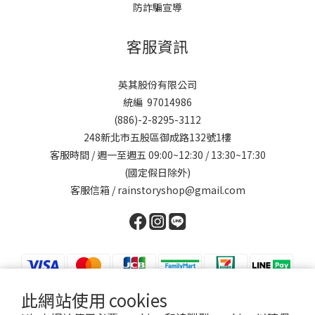
防詐騙宣導
客服資訊
英其股份有限公司
統編 97014986
(886)-2-8295-3112
248新北市五股區御成路132號1樓
客服時間 / 週一至週五 09:00~12:30 / 13:30~17:30
(國定假日除外)
客服信箱 / rainstoryshop@gmail.com
此網站使用 cookies