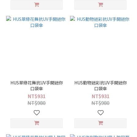
HUS翠綠花舞抗UV手開迷你
HUS動物迷彩抗UV手開迷你
口袋傘
口袋傘
NT$931
NT$931
NT$980
NT$980